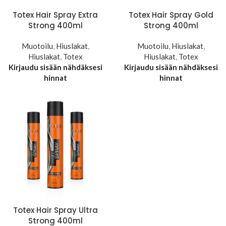
Totex Hair Spray Extra
Totex Hair Spray Gold
Strong 400ml
Strong 400ml
Muotoilu
,
Hiuslakat
,
Muotoilu
,
Hiuslakat
,
Hiuslakat
,
Totex
Hiuslakat
,
Totex
Kirjaudu sisään nähdäksesi
Kirjaudu sisään nähdäksesi
hinnat
hinnat
Totex Hair Spray Ultra
Strong 400ml