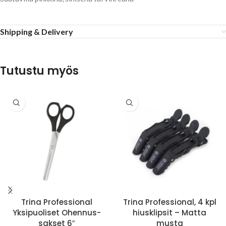
Shipping & Delivery
Tutustu myös
Trina Professional
Trina Professional, 4 kpl
Yksipuoliset Ohennus-
hiusklipsit – Matta
sakset 6″
musta