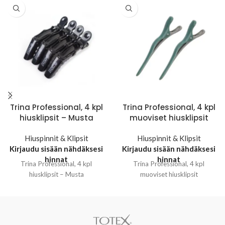
Trina Professional, 4 kpl
Trina Professional, 4 kpl
hiusklipsit – Musta
muoviset hiusklipsit
Hiuspinnit & Klipsit
Hiuspinnit & Klipsit
Kirjaudu sisään nähdäksesi
Kirjaudu sisään nähdäksesi
hinnat
hinnat
Trina Professional, 4 kpl
Trina Professional, 4 kpl
hiusklipsit – Musta
muoviset hiusklipsit