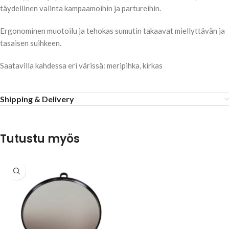
täydellinen valinta kampaamoihin ja partureihin.
Ergonominen muotoilu ja tehokas sumutin takaavat miellyttävän ja
tasaisen suihkeen.
Saatavilla kahdessa eri värissä: meripihka, kirkas
Shipping & Delivery
Tutustu myös