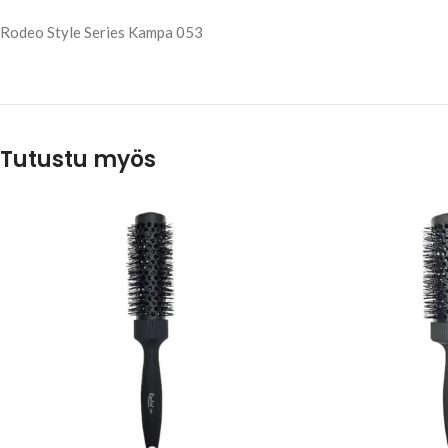
Rodeo Style Series Kampa 053
Tutustu myös