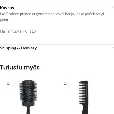
Kuvaus
Iso Rodeon puinen ergonominen leveä harja, jossa pyöristetyt
piikit.
Harjan tuotenro: 119
Shipping & Delivery
Tutustu myös