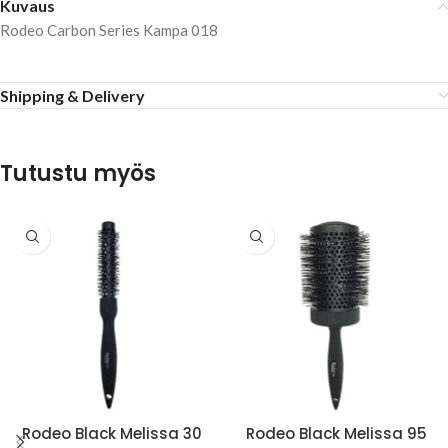
Kuvaus
Rodeo Carbon Series Kampa 018
Shipping & Delivery
Tutustu myös
Rodeo Black Melissa 30
Rodeo Black Melissa 95