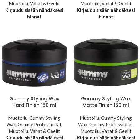
Muotoilu
,
Vahat & Geelit
Muotoilu
,
Vahat & Geelit
Kirjaudu sisään nähdäksesi
Kirjaudu sisään nähdäksesi
hinnat
hinnat
Gummy Styling Wax
Gummy Styling Wax
Hard Finish 150 ml
Matte Finish 150 ml
Muotoilu
,
Gummy Styling
Muotoilu
,
Gummy Styling
Wax
,
Gummy Professional
,
Wax
,
Gummy Professional
,
Muotoilu
,
Vahat & Geelit
Muotoilu
,
Vahat & Geelit
Kirjaudu sisään nähdäksesi
Kirjaudu sisään nähdäksesi