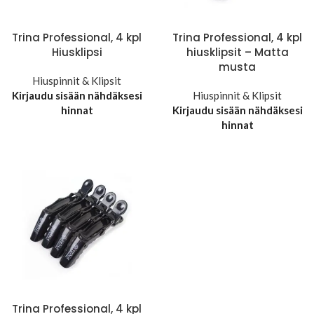
Trina Professional, 4 kpl
Trina Professional, 4 kpl
Hiusklipsi
hiusklipsit – Matta
musta
Hiuspinnit & Klipsit
Kirjaudu sisään nähdäksesi
Hiuspinnit & Klipsit
hinnat
Kirjaudu sisään nähdäksesi
hinnat
Trina Professional, 4 kpl